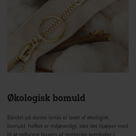
Økologisk bomuld
Båndet på denne lynlås er lavet af økologisk
bomuld, hvilket er miljøvenligt, idet det hjælper med
til at reducere brugen af syntetiske kemikalier i