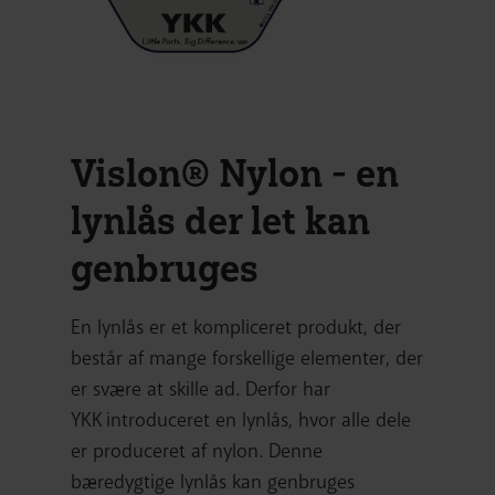
Vislon® Nylon - en
lynlås der let kan
genbruges
En lynlås er et kompliceret produkt, der
består af mange forskellige elementer, der
er svære at skille ad. Derfor har
YKK introduceret en lynlås, hvor alle dele
er produceret af nylon. Denne
bæredygtige lynlås kan genbruges