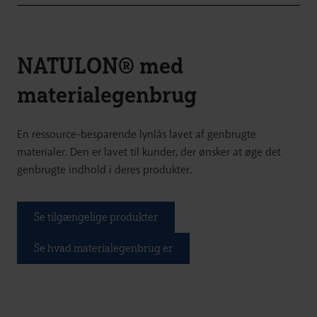
NATULON® med
materialegenbrug
En ressource-besparende lynlås lavet af genbrugte
materialer. Den er lavet til kunder, der ønsker at øge det
genbrugte indhold i deres produkter.
Se tilgængelige produkter
Se hvad materialegenbrug er