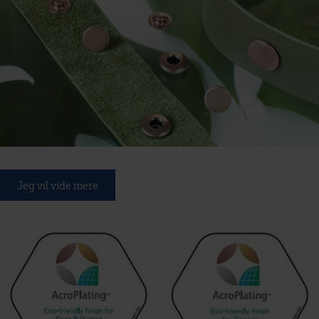
Jeg vil vide mere