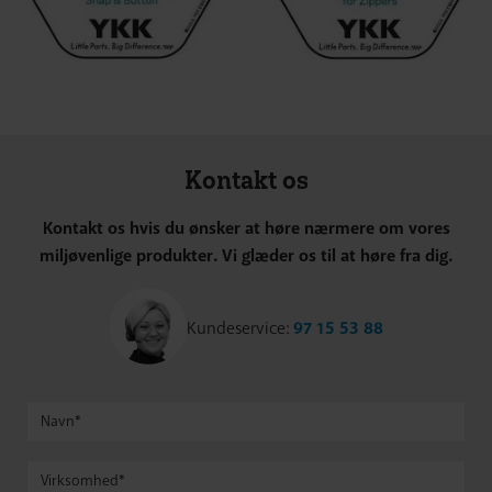
Kontakt os
Kontakt os hvis du ønsker at høre nærmere om vores
miljøvenlige produkter. Vi glæder os til at høre fra dig.
Kundeservice:
97 15 53 88