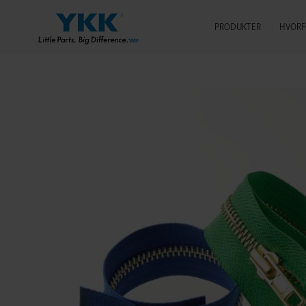
PRODUKTER
HVORF