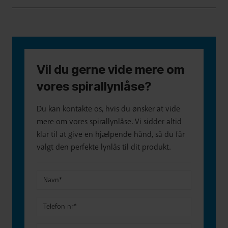
Vil du gerne vide mere om
vores spirallynlåse?
Du kan kontakte os, hvis du ønsker at vide
mere om vores spirallynlåse. Vi sidder altid
klar til at give en hjælpende hånd, så du får
valgt den perfekte lynlås til dit produkt.