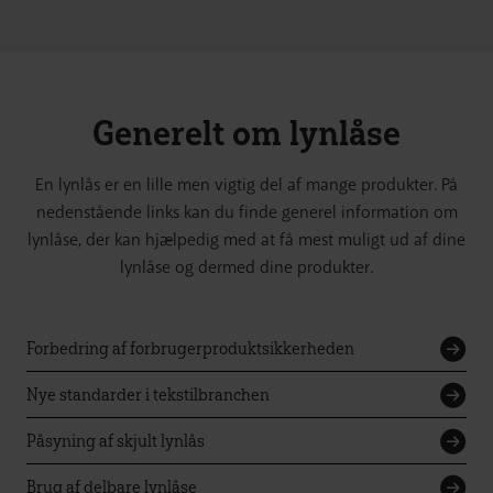
Generelt om lynlåse
En lynlås er en lille men vigtig del af mange produkter. På
nedenstående links kan du finde generel information om
lynlåse, der kan hjælpedig med at få mest muligt ud af dine
lynlåse og dermed dine produkter.
Forbedring af forbrugerproduktsikkerheden
Nye standarder i tekstilbranchen
Påsyning af skjult lynlås
Brug af delbare lynlåse