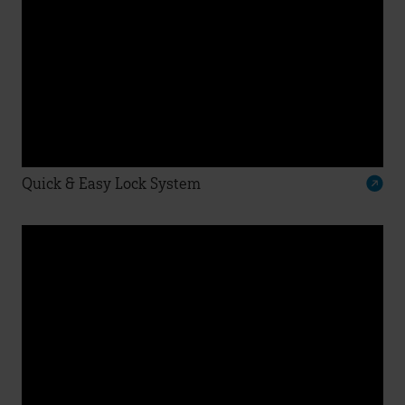
Quick & Easy Lock System