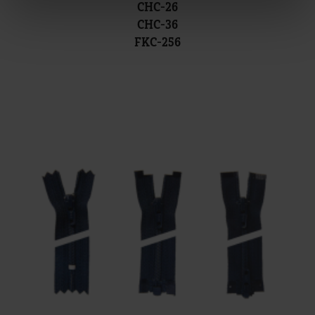
CHC-26
CHC-36
FKC-256