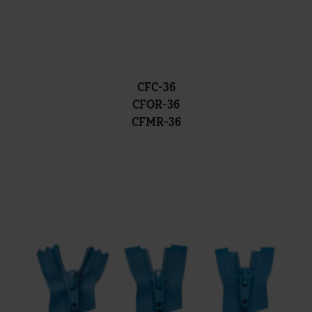
CFC-36
CFOR-36
CFMR-36