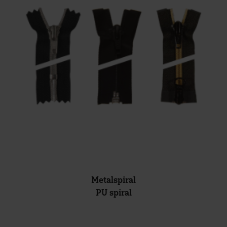
Metalspiral
PU spiral