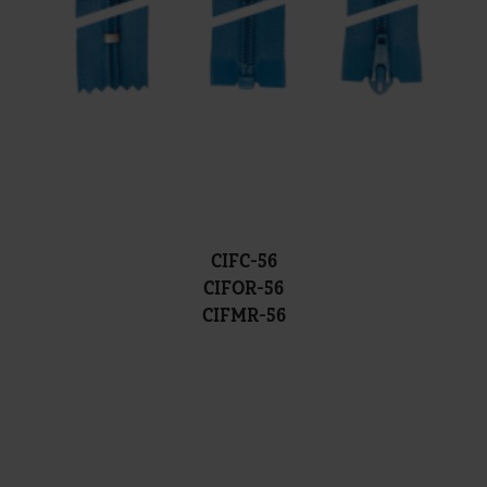
CIFC-56
CIFOR-56
CIFMR-56