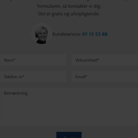
formularen, så kontakter vi dig.
Det er gratis og uforpligtende.
Kundeservice:
97 15 53 88