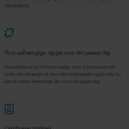
ideudvikling.
Vi er uafhængige, og gør som det passer dig
Vores styrke er, at vi frit kan vælge, hvor vi producerer din
ordre. Det afhænger af, hvor det bedst betaler sig for dig. Du
kan få ordren leveret lige der, hvor det passer dig.
Certificeret tryghed