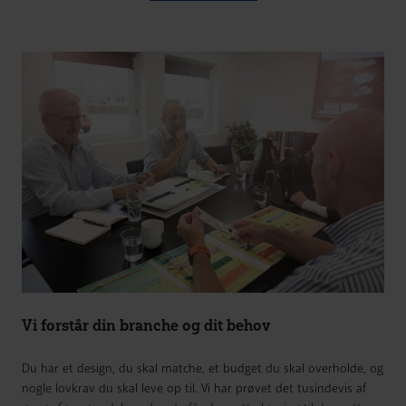
Vi forstår din branche og dit behov
Du har et design, du skal matche, et budget du skal overholde, og
nogle lovkrav du skal leve op til. Vi har prøvet det tusindevis af