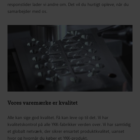
responstider lader vi andre om. Det vil du hurtigt opleve, når du
samarbejder med os.
Vores varemærke er kvalitet
Alle kan sige god kvalitet. Få kan leve op til det. Vi har
kvalitetskontrol på alle YKK-fabrikker verden over. Vi har samtidig
et globalt netværk, der sikrer ensartet produktkvalitet, uanset
hvor og hvornår du køber et YKK-produkt.