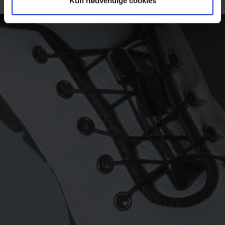
Kun nødvendige cookies