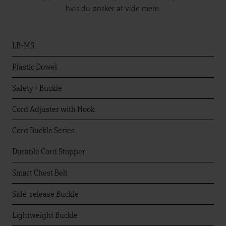
hvis du ønsker at vide mere.
LB-MS
Plastic Dowel
Safety + Buckle
Cord Adjuster with Hook
Cord Buckle Series
Durable Cord Stopper
Smart Chest Belt
Side-release Buckle
Lightweight Buckle