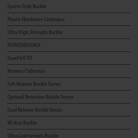
Sports Style Buckle
Plastic Hardware Catalogue
Ultra High Strength Buckle
POWERHOOK®
SureFit® VS
Modern Collection
Soft Release Buckle Series
Optimal Retention Buckle Series
Dual Release Buckle Series
W-Arm Buckle
Ultra Lightweight Buckle