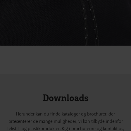
Downloads
Herunder kan du finde kataloger og brochurer, der
præsenterer de mange muligheder, vi kan tilbyde indenfor
tekstil- og plastikprodukter. Kig i brochurerne og kontakt os,