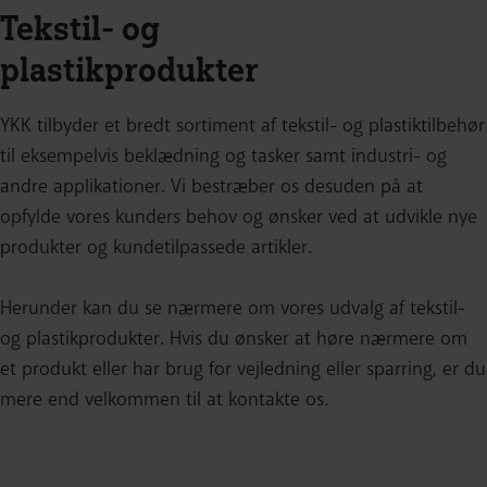
Tekstil- og
plastikprodukter
YKK tilbyder et bredt sortiment af tekstil- og plastiktilbehør
til eksempelvis beklædning og tasker samt industri- og
andre applikationer. Vi bestræber os desuden på at
opfylde vores kunders behov og ønsker ved at udvikle nye
produkter og kundetilpassede artikler.
Herunder kan du se nærmere om vores udvalg af tekstil-
og plastikprodukter. Hvis du ønsker at høre nærmere om
et produkt eller har brug for vejledning eller sparring, er du
mere end velkommen til at kontakte os.